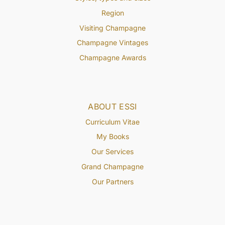
Region
Visiting Champagne
Champagne Vintages
Champagne Awards
ABOUT ESSI
Curriculum Vitae
My Books
Our Services
Grand Champagne
Our Partners