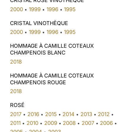
CRISTAL ROSÉ VINOTHÈQUE
2000
1999
1996
1995
•
•
•
CRISTAL VINOTHÈQUE
2000
1999
1996
1995
•
•
•
HOMMAGE À CAMILLE COTEAUX
CHAMPENOIS BLANC
2018
HOMMAGE À CAMILLE COTEAUX
CHAMPENOIS ROUGE
2018
ROSÉ
2017
2016
2015
2014
2013
2012
•
•
•
•
•
•
2011
2010
2009
2008
2007
2006
•
•
•
•
•
•
2005
2004
2003
•
•