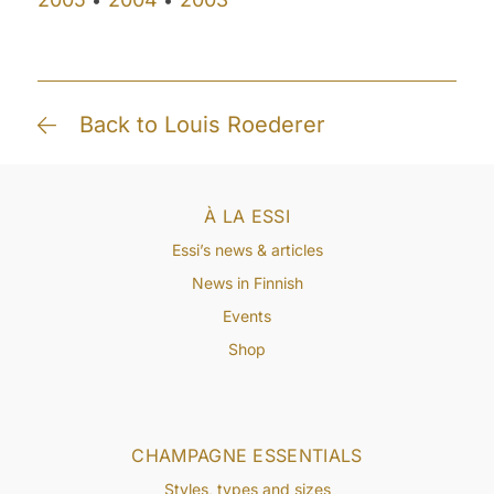
Back to Louis Roederer
À LA ESSI
Essi’s news & articles
News in Finnish
Events
Shop
CHAMPAGNE ESSENTIALS
Styles, types and sizes