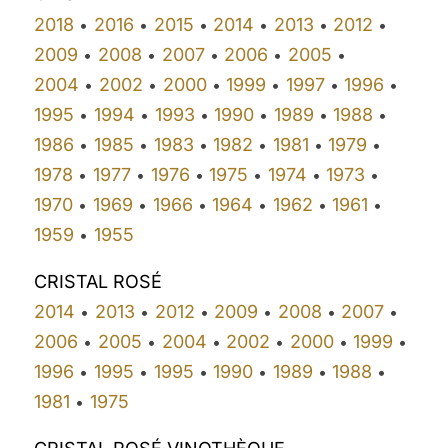
2018
2016
2015
2014
2013
2012
•
•
•
•
•
•
2009
2008
2007
2006
2005
•
•
•
•
•
2004
2002
2000
1999
1997
1996
•
•
•
•
•
•
1995
1994
1993
1990
1989
1988
•
•
•
•
•
•
1986
1985
1983
1982
1981
1979
•
•
•
•
•
•
1978
1977
1976
1975
1974
1973
•
•
•
•
•
•
1970
1969
1966
1964
1962
1961
•
•
•
•
•
•
1959
1955
•
CRISTAL ROSÉ
2014
2013
2012
2009
2008
2007
•
•
•
•
•
•
2006
2005
2004
2002
2000
1999
•
•
•
•
•
•
1996
1995
1995
1990
1989
1988
•
•
•
•
•
•
1981
1975
•