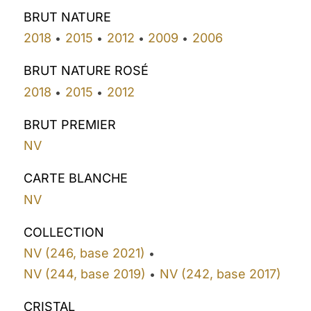
BRUT NATURE
2018
2015
2012
2009
2006
•
•
•
•
BRUT NATURE ROSÉ
2018
2015
2012
•
•
BRUT PREMIER
NV
CARTE BLANCHE
NV
COLLECTION
NV (246, base 2021)
•
NV (244, base 2019)
NV (242, base 2017)
•
CRISTAL