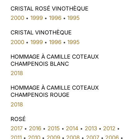
CRISTAL ROSÉ VINOTHÈQUE
2000
1999
1996
1995
•
•
•
CRISTAL VINOTHÈQUE
2000
1999
1996
1995
•
•
•
HOMMAGE À CAMILLE COTEAUX
CHAMPENOIS BLANC
2018
HOMMAGE À CAMILLE COTEAUX
CHAMPENOIS ROUGE
2018
ROSÉ
2017
2016
2015
2014
2013
2012
•
•
•
•
•
•
2011
2010
2009
2008
2007
2006
•
•
•
•
•
•