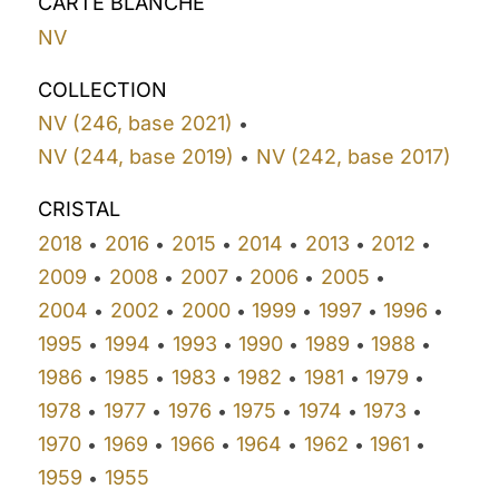
CARTE BLANCHE
NV
COLLECTION
NV (246, base 2021)
•
NV (244, base 2019)
NV (242, base 2017)
•
CRISTAL
2018
2016
2015
2014
2013
2012
•
•
•
•
•
•
2009
2008
2007
2006
2005
•
•
•
•
•
2004
2002
2000
1999
1997
1996
•
•
•
•
•
•
1995
1994
1993
1990
1989
1988
•
•
•
•
•
•
1986
1985
1983
1982
1981
1979
•
•
•
•
•
•
1978
1977
1976
1975
1974
1973
•
•
•
•
•
•
1970
1969
1966
1964
1962
1961
•
•
•
•
•
•
1959
1955
•