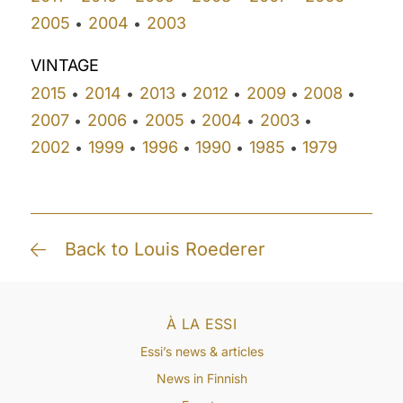
2005
2004
2003
•
•
VINTAGE
2015
2014
2013
2012
2009
2008
•
•
•
•
•
•
2007
2006
2005
2004
2003
•
•
•
•
•
2002
1999
1996
1990
1985
1979
•
•
•
•
•
Back to Louis Roederer
À LA ESSI
Essi’s news & articles
News in Finnish