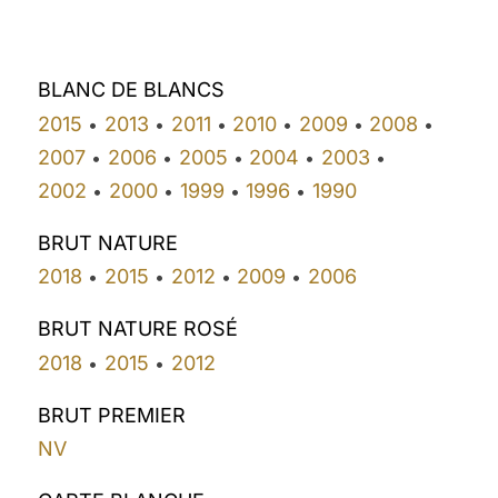
BLANC DE BLANCS
2015
2013
2011
2010
2009
2008
•
•
•
•
•
•
2007
2006
2005
2004
2003
•
•
•
•
•
2002
2000
1999
1996
1990
•
•
•
•
BRUT NATURE
2018
2015
2012
2009
2006
•
•
•
•
BRUT NATURE ROSÉ
2018
2015
2012
•
•
BRUT PREMIER
NV