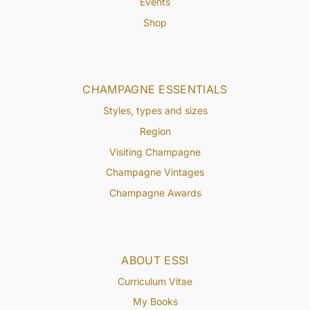
Events
Shop
CHAMPAGNE ESSENTIALS
Styles, types and sizes
Region
Visiting Champagne
Champagne Vintages
Champagne Awards
ABOUT ESSI
Curriculum Vitae
My Books