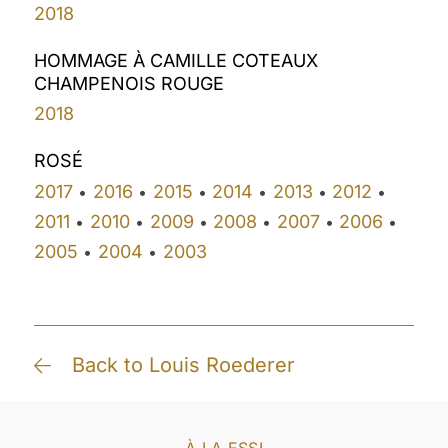
2018
HOMMAGE À CAMILLE COTEAUX
CHAMPENOIS ROUGE
2018
ROSÉ
2017
2016
2015
2014
2013
2012
•
•
•
•
•
•
2011
2010
2009
2008
2007
2006
•
•
•
•
•
•
2005
2004
2003
•
•
Back to Louis Roederer