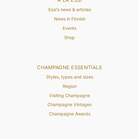
À LA ESSI
Essi’s news & articles
News in Finnish
Events
Shop
CHAMPAGNE ESSENTIALS
Styles, types and sizes
Region
Visiting Champagne
Champagne Vintages
Champagne Awards