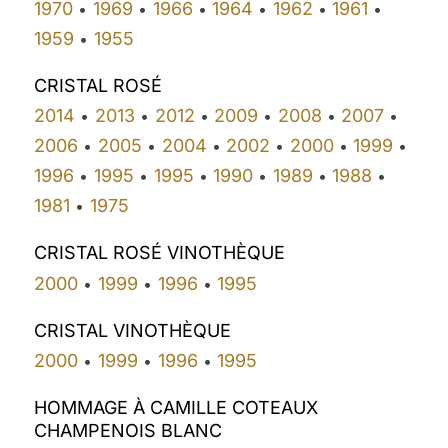
1970
1969
1966
1964
1962
1961
•
•
•
•
•
•
1959
1955
•
CRISTAL ROSÉ
2014
2013
2012
2009
2008
2007
•
•
•
•
•
•
2006
2005
2004
2002
2000
1999
•
•
•
•
•
•
1996
1995
1995
1990
1989
1988
•
•
•
•
•
•
1981
1975
•
CRISTAL ROSÉ VINOTHÈQUE
2000
1999
1996
1995
•
•
•
CRISTAL VINOTHÈQUE
2000
1999
1996
1995
•
•
•
HOMMAGE À CAMILLE COTEAUX
CHAMPENOIS BLANC