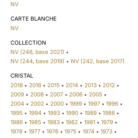
NV
CARTE BLANCHE
NV
COLLECTION
NV (246, base 2021)
•
NV (244, base 2019)
NV (242, base 2017)
•
CRISTAL
2018
2016
2015
2014
2013
2012
•
•
•
•
•
•
2009
2008
2007
2006
2005
•
•
•
•
•
2004
2002
2000
1999
1997
1996
•
•
•
•
•
•
1995
1994
1993
1990
1989
1988
•
•
•
•
•
•
1986
1985
1983
1982
1981
1979
•
•
•
•
•
•
1978
1977
1976
1975
1974
1973
•
•
•
•
•
•