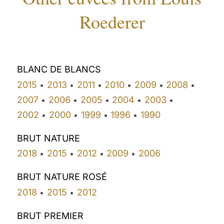
Roederer
BLANC DE BLANCS
2015
2013
2011
2010
2009
2008
•
•
•
•
•
•
2007
2006
2005
2004
2003
•
•
•
•
•
2002
2000
1999
1996
1990
•
•
•
•
BRUT NATURE
2018
2015
2012
2009
2006
•
•
•
•
BRUT NATURE ROSÉ
2018
2015
2012
•
•
BRUT PREMIER