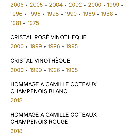
2006
2005
2004
2002
2000
1999
•
•
•
•
•
•
1996
1995
1995
1990
1989
1988
•
•
•
•
•
•
1981
1975
•
CRISTAL ROSÉ VINOTHÈQUE
2000
1999
1996
1995
•
•
•
CRISTAL VINOTHÈQUE
2000
1999
1996
1995
•
•
•
HOMMAGE À CAMILLE COTEAUX
CHAMPENOIS BLANC
2018
HOMMAGE À CAMILLE COTEAUX
CHAMPENOIS ROUGE
2018