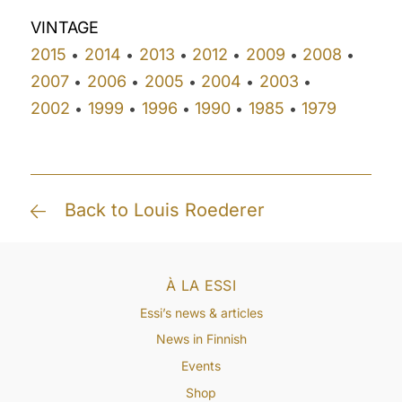
VINTAGE
2015
2014
2013
2012
2009
2008
•
•
•
•
•
•
2007
2006
2005
2004
2003
•
•
•
•
•
2002
1999
1996
1990
1985
1979
•
•
•
•
•
Back to Louis Roederer
À LA ESSI
Essi’s news & articles
News in Finnish
Events
Shop