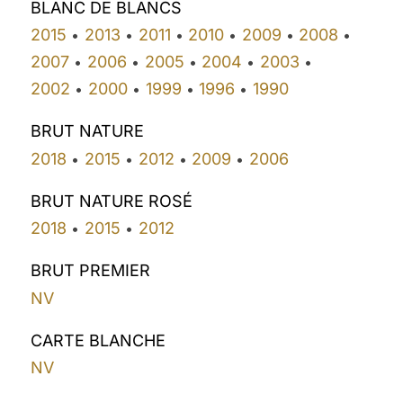
BLANC DE BLANCS
2015
2013
2011
2010
2009
2008
•
•
•
•
•
•
2007
2006
2005
2004
2003
•
•
•
•
•
2002
2000
1999
1996
1990
•
•
•
•
BRUT NATURE
2018
2015
2012
2009
2006
•
•
•
•
BRUT NATURE ROSÉ
2018
2015
2012
•
•
BRUT PREMIER
NV
CARTE BLANCHE
NV