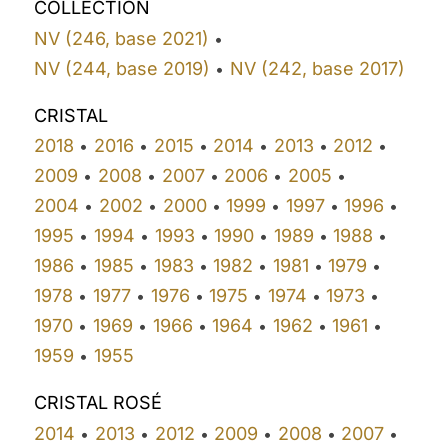
COLLECTION
NV (246, base 2021)
•
NV (244, base 2019)
NV (242, base 2017)
•
CRISTAL
2018
2016
2015
2014
2013
2012
•
•
•
•
•
•
2009
2008
2007
2006
2005
•
•
•
•
•
2004
2002
2000
1999
1997
1996
•
•
•
•
•
•
1995
1994
1993
1990
1989
1988
•
•
•
•
•
•
1986
1985
1983
1982
1981
1979
•
•
•
•
•
•
1978
1977
1976
1975
1974
1973
•
•
•
•
•
•
1970
1969
1966
1964
1962
1961
•
•
•
•
•
•
1959
1955
•
CRISTAL ROSÉ
2014
2013
2012
2009
2008
2007
•
•
•
•
•
•