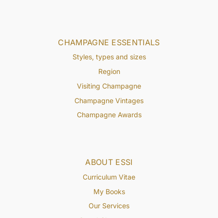
CHAMPAGNE ESSENTIALS
Styles, types and sizes
Region
Visiting Champagne
Champagne Vintages
Champagne Awards
ABOUT ESSI
Curriculum Vitae
My Books
Our Services