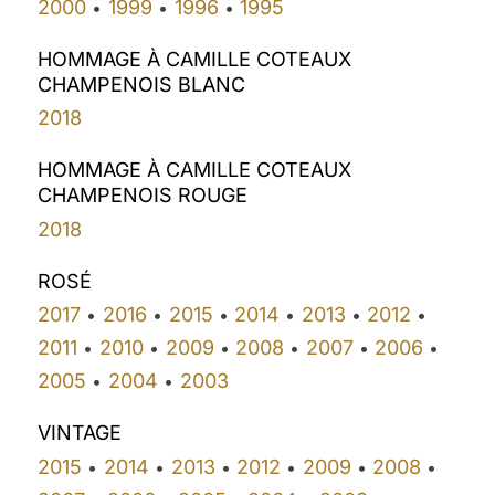
2000
1999
1996
1995
•
•
•
HOMMAGE À CAMILLE COTEAUX
CHAMPENOIS BLANC
2018
HOMMAGE À CAMILLE COTEAUX
CHAMPENOIS ROUGE
2018
ROSÉ
2017
2016
2015
2014
2013
2012
•
•
•
•
•
•
2011
2010
2009
2008
2007
2006
•
•
•
•
•
•
2005
2004
2003
•
•
VINTAGE
2015
2014
2013
2012
2009
2008
•
•
•
•
•
•