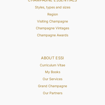
CHAMPAGNE ESSENTIALS
Styles, types and sizes
Region
Visiting Champagne
Champagne Vintages
Champagne Awards
ABOUT ESSI
Curriculum Vitae
My Books
Our Services
Grand Champagne
Our Partners