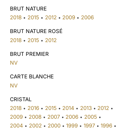
BRUT NATURE
2018
2015
2012
2009
2006
•
•
•
•
BRUT NATURE ROSÉ
2018
2015
2012
•
•
BRUT PREMIER
NV
CARTE BLANCHE
NV
CRISTAL
2018
2016
2015
2014
2013
2012
•
•
•
•
•
•
2009
2008
2007
2006
2005
•
•
•
•
•
2004
2002
2000
1999
1997
1996
•
•
•
•
•
•