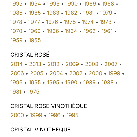
1995
1994
1993
1990
1989
1988
•
•
•
•
•
•
1986
1985
1983
1982
1981
1979
•
•
•
•
•
•
1978
1977
1976
1975
1974
1973
•
•
•
•
•
•
1970
1969
1966
1964
1962
1961
•
•
•
•
•
•
1959
1955
•
CRISTAL ROSÉ
2014
2013
2012
2009
2008
2007
•
•
•
•
•
•
2006
2005
2004
2002
2000
1999
•
•
•
•
•
•
1996
1995
1995
1990
1989
1988
•
•
•
•
•
•
1981
1975
•
CRISTAL ROSÉ VINOTHÈQUE
2000
1999
1996
1995
•
•
•
CRISTAL VINOTHÈQUE