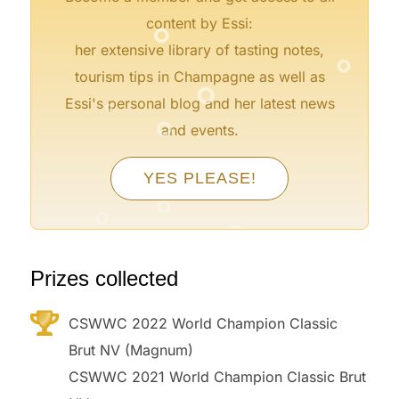
°
content by Essi:
°
her extensive library of tasting notes,
°
tourism tips in Champagne as well as
°
°
Essi's personal blog and her latest news
and events.
YES PLEASE!
°
°
°
°
Prizes collected
CSWWC 2022 World Champion Classic
Brut NV (Magnum)
CSWWC 2021 World Champion Classic Brut