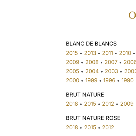
O
BLANC DE BLANCS
2015
2013
2011
2010
•
•
•
•
2009
2008
2007
200
•
•
•
2005
2004
2003
200
•
•
•
2000
1999
1996
1990
•
•
•
BRUT NATURE
2018
2015
2012
2009
•
•
•
BRUT NATURE ROSÉ
2018
2015
2012
•
•