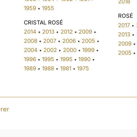
2018
1959
1955
•
ROSÉ
CRISTAL ROSÉ
2017
•
2014
2013
2012
2009
•
•
•
•
2013
•
2008
2007
2006
2005
•
•
•
•
2009
•
2004
2002
2000
1999
•
•
•
•
2005
•
1996
1995
1995
1990
•
•
•
•
1989
1988
1981
1975
•
•
•
rer