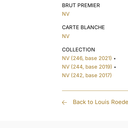
BRUT PREMIER
NV
CARTE BLANCHE
NV
COLLECTION
NV (246, base 2021)
•
NV (244, base 2019)
•
NV (242, base 2017)
Back to Louis Roede