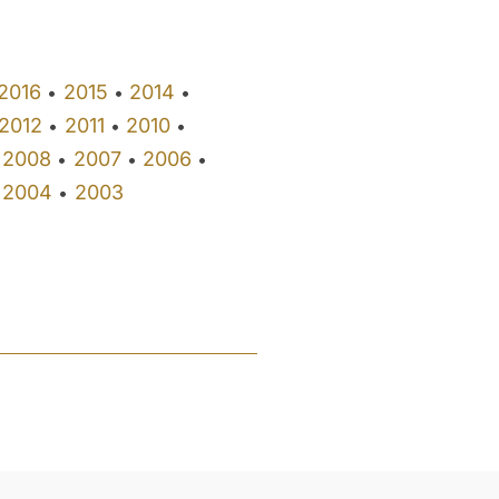
2016
2015
2014
•
•
•
2012
2011
2010
•
•
•
2008
2007
2006
•
•
•
2004
2003
•