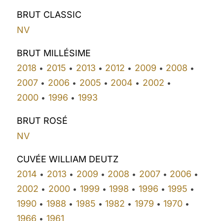
BRUT CLASSIC
NV
BRUT MILLÉSIME
2018
2015
2013
2012
2009
2008
•
•
•
•
•
•
2007
2006
2005
2004
2002
•
•
•
•
•
2000
1996
1993
•
•
BRUT ROSÉ
NV
CUVÉE WILLIAM DEUTZ
2014
2013
2009
2008
2007
2006
•
•
•
•
•
•
2002
2000
1999
1998
1996
1995
•
•
•
•
•
•
1990
1988
1985
1982
1979
1970
•
•
•
•
•
•
1966
1961
•