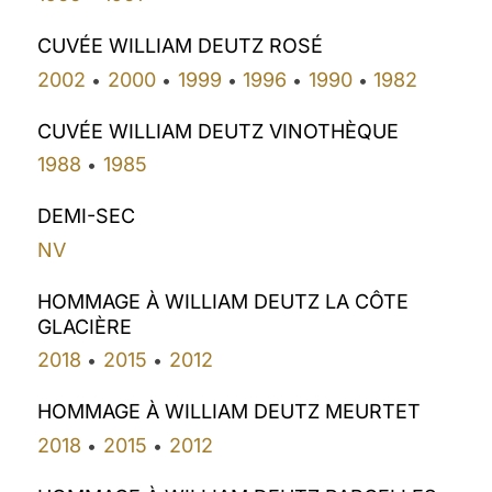
CUVÉE WILLIAM DEUTZ ROSÉ
2002
2000
1999
1996
1990
1982
•
•
•
•
•
CUVÉE WILLIAM DEUTZ VINOTHÈQUE
1988
1985
•
DEMI-SEC
NV
HOMMAGE À WILLIAM DEUTZ LA CÔTE
GLACIÈRE
2018
2015
2012
•
•
HOMMAGE À WILLIAM DEUTZ MEURTET
2018
2015
2012
•
•