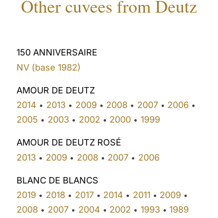
Other cuvees from Deutz
150 ANNIVERSAIRE
NV (base 1982)
AMOUR DE DEUTZ
2014
2013
2009
2008
2007
2006
•
•
•
•
•
•
2005
2003
2002
2000
1999
•
•
•
•
AMOUR DE DEUTZ ROSÉ
2013
2009
2008
2007
2006
•
•
•
•
BLANC DE BLANCS
2019
2018
2017
2014
2011
2009
•
•
•
•
•
•
2008
2007
2004
2002
1993
1989
•
•
•
•
•