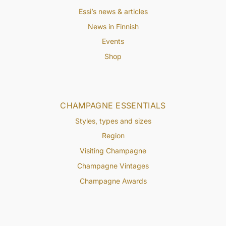
Essi’s news & articles
News in Finnish
Events
Shop
CHAMPAGNE ESSENTIALS
Styles, types and sizes
Region
Visiting Champagne
Champagne Vintages
Champagne Awards