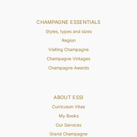
CHAMPAGNE ESSENTIALS
Styles, types and sizes
Region
Visiting Champagne
Champagne Vintages
Champagne Awards
ABOUT ESSI
Curriculum Vitae
My Books
Our Services
Grand Champagne