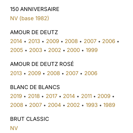
150 ANNIVERSAIRE
NV (base 1982)
AMOUR DE DEUTZ
2014
2013
2009
2008
2007
2006
•
•
•
•
•
•
2005
2003
2002
2000
1999
•
•
•
•
AMOUR DE DEUTZ ROSÉ
2013
2009
2008
2007
2006
•
•
•
•
BLANC DE BLANCS
2019
2018
2017
2014
2011
2009
•
•
•
•
•
•
2008
2007
2004
2002
1993
1989
•
•
•
•
•
BRUT CLASSIC
NV