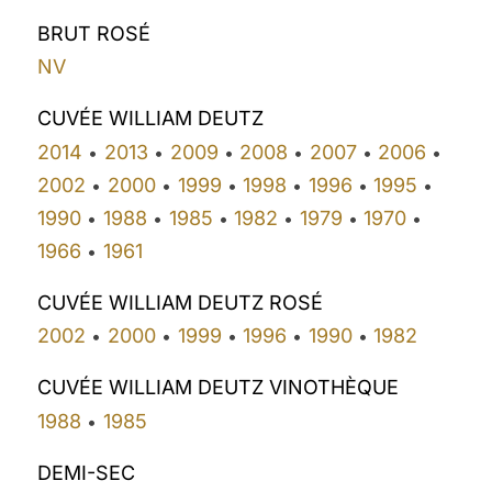
BRUT ROSÉ
NV
CUVÉE WILLIAM DEUTZ
2014
2013
2009
2008
2007
2006
•
•
•
•
•
•
2002
2000
1999
1998
1996
1995
•
•
•
•
•
•
1990
1988
1985
1982
1979
1970
•
•
•
•
•
•
1966
1961
•
CUVÉE WILLIAM DEUTZ ROSÉ
2002
2000
1999
1996
1990
1982
•
•
•
•
•
CUVÉE WILLIAM DEUTZ VINOTHÈQUE
1988
1985
•
DEMI-SEC