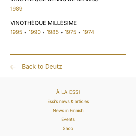
1989
VINOTHÈQUE MILLÉSIME
1995
1990
1985
1975
1974
•
•
•
•
Back to Deutz
À LA ESSI
Essi’s news & articles
News in Finnish
Events
Shop