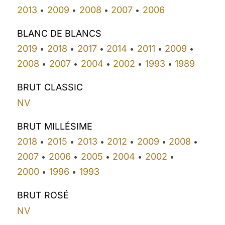
2013
2009
2008
2007
2006
•
•
•
•
BLANC DE BLANCS
2019
2018
2017
2014
2011
2009
•
•
•
•
•
•
2008
2007
2004
2002
1993
1989
•
•
•
•
•
BRUT CLASSIC
NV
BRUT MILLÉSIME
2018
2015
2013
2012
2009
2008
•
•
•
•
•
•
2007
2006
2005
2004
2002
•
•
•
•
•
2000
1996
1993
•
•
BRUT ROSÉ
NV