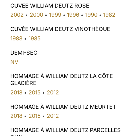
CUVÉE WILLIAM DEUTZ ROSÉ
2002
2000
1999
1996
1990
1982
•
•
•
•
•
CUVÉE WILLIAM DEUTZ VINOTHÈQUE
1988
1985
•
DEMI-SEC
NV
HOMMAGE À WILLIAM DEUTZ LA CÔTE
GLACIÈRE
2018
2015
2012
•
•
HOMMAGE À WILLIAM DEUTZ MEURTET
2018
2015
2012
•
•
HOMMAGE À WILLIAM DEUTZ PARCELLES