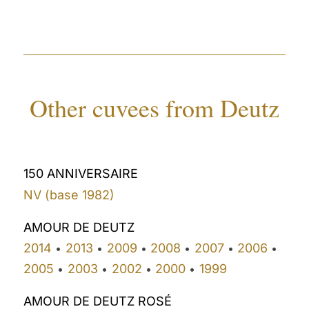
Other cuvees from Deutz
150 ANNIVERSAIRE
NV (base 1982)
AMOUR DE DEUTZ
2014
2013
2009
2008
2007
2006
•
•
•
•
•
•
2005
2003
2002
2000
1999
•
•
•
•
AMOUR DE DEUTZ ROSÉ