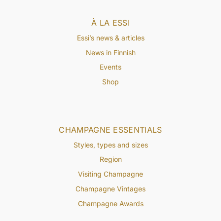
À LA ESSI
Essi’s news & articles
News in Finnish
Events
Shop
CHAMPAGNE ESSENTIALS
Styles, types and sizes
Region
Visiting Champagne
Champagne Vintages
Champagne Awards