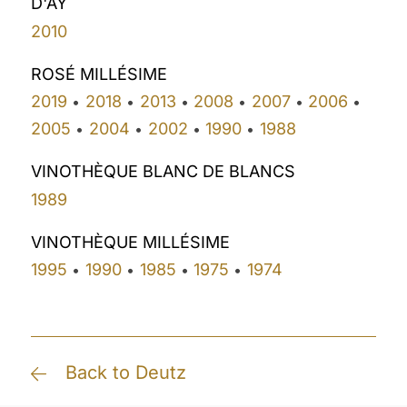
D'AY
2010
ROSÉ MILLÉSIME
2019
2018
2013
2008
2007
2006
•
•
•
•
•
•
2005
2004
2002
1990
1988
•
•
•
•
VINOTHÈQUE BLANC DE BLANCS
1989
VINOTHÈQUE MILLÉSIME
1995
1990
1985
1975
1974
•
•
•
•
Back to Deutz