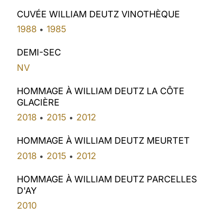
CUVÉE WILLIAM DEUTZ VINOTHÈQUE
1988
1985
•
DEMI-SEC
NV
HOMMAGE À WILLIAM DEUTZ LA CÔTE
GLACIÈRE
2018
2015
2012
•
•
HOMMAGE À WILLIAM DEUTZ MEURTET
2018
2015
2012
•
•
HOMMAGE À WILLIAM DEUTZ PARCELLES
D'AY
2010