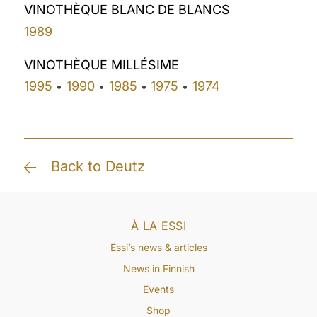
VINOTHÈQUE BLANC DE BLANCS
1989
VINOTHÈQUE MILLÉSIME
1995
1990
1985
1975
1974
•
•
•
•
Back to Deutz
À LA ESSI
Essi’s news & articles
News in Finnish
Events
Shop