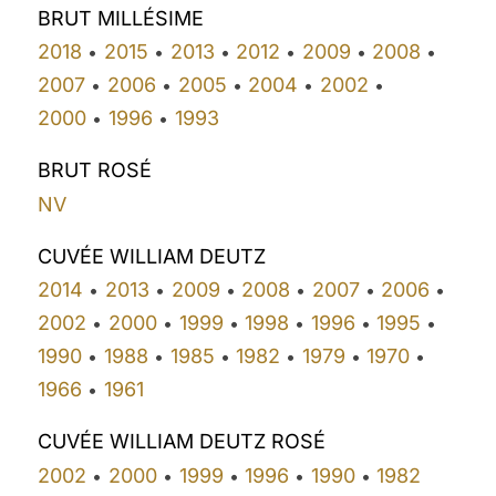
BRUT MILLÉSIME
2018
2015
2013
2012
2009
2008
•
•
•
•
•
•
2007
2006
2005
2004
2002
•
•
•
•
•
2000
1996
1993
•
•
BRUT ROSÉ
NV
CUVÉE WILLIAM DEUTZ
2014
2013
2009
2008
2007
2006
•
•
•
•
•
•
2002
2000
1999
1998
1996
1995
•
•
•
•
•
•
1990
1988
1985
1982
1979
1970
•
•
•
•
•
•
1966
1961
•
CUVÉE WILLIAM DEUTZ ROSÉ
2002
2000
1999
1996
1990
1982
•
•
•
•
•