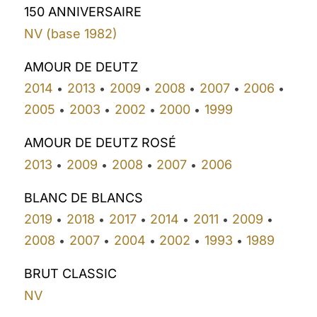
150 ANNIVERSAIRE
NV (base 1982)
AMOUR DE DEUTZ
2014
2013
2009
2008
2007
2006
•
•
•
•
•
•
2005
2003
2002
2000
1999
•
•
•
•
AMOUR DE DEUTZ ROSÉ
2013
2009
2008
2007
2006
•
•
•
•
BLANC DE BLANCS
2019
2018
2017
2014
2011
2009
•
•
•
•
•
•
2008
2007
2004
2002
1993
1989
•
•
•
•
•
BRUT CLASSIC
NV