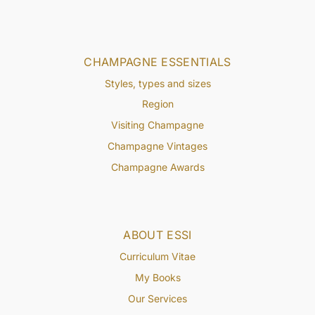
CHAMPAGNE ESSENTIALS
Styles, types and sizes
Region
Visiting Champagne
Champagne Vintages
Champagne Awards
ABOUT ESSI
Curriculum Vitae
My Books
Our Services