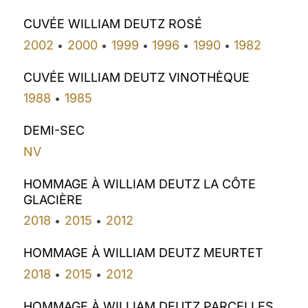
CUVÉE WILLIAM DEUTZ ROSÉ
2002
2000
1999
1996
1990
1982
•
•
•
•
•
CUVÉE WILLIAM DEUTZ VINOTHÈQUE
1988
1985
•
DEMI-SEC
NV
HOMMAGE À WILLIAM DEUTZ LA CÔTE
GLACIÈRE
2018
2015
2012
•
•
HOMMAGE À WILLIAM DEUTZ MEURTET
2018
2015
2012
•
•
HOMMAGE À WILLIAM DEUTZ PARCELLES