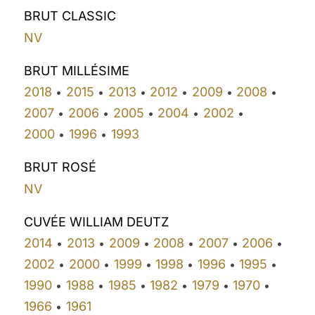
BRUT CLASSIC
NV
BRUT MILLÉSIME
2018
2015
2013
2012
2009
2008
•
•
•
•
•
•
2007
2006
2005
2004
2002
•
•
•
•
•
2000
1996
1993
•
•
BRUT ROSÉ
NV
CUVÉE WILLIAM DEUTZ
2014
2013
2009
2008
2007
2006
•
•
•
•
•
•
2002
2000
1999
1998
1996
1995
•
•
•
•
•
•
1990
1988
1985
1982
1979
1970
•
•
•
•
•
•
1966
1961
•