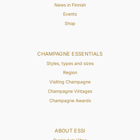
News in Finnish
Events
Shop
CHAMPAGNE ESSENTIALS
Styles, types and sizes
Region
Visiting Champagne
Champagne Vintages
Champagne Awards
ABOUT ESSI