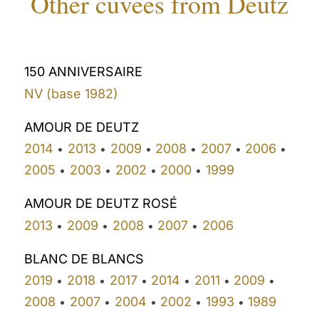
Other cuvees from Deutz
150 ANNIVERSAIRE
NV (base 1982)
AMOUR DE DEUTZ
2014
2013
2009
2008
2007
2006
•
•
•
•
•
•
2005
2003
2002
2000
1999
•
•
•
•
AMOUR DE DEUTZ ROSÉ
2013
2009
2008
2007
2006
•
•
•
•
BLANC DE BLANCS
2019
2018
2017
2014
2011
2009
•
•
•
•
•
•
2008
2007
2004
2002
1993
1989
•
•
•
•
•