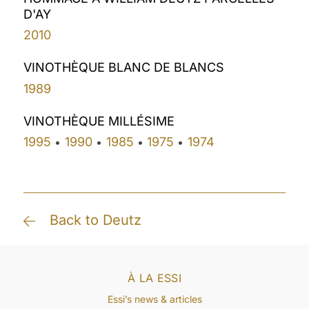
D'AY
2010
VINOTHÈQUE BLANC DE BLANCS
1989
VINOTHÈQUE MILLÉSIME
1995
1990
1985
1975
1974
•
•
•
•
Back to Deutz
À LA ESSI
Essi’s news & articles