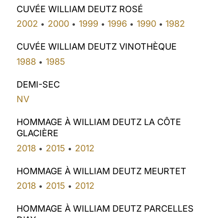
CUVÉE WILLIAM DEUTZ ROSÉ
2002
2000
1999
1996
1990
1982
•
•
•
•
•
CUVÉE WILLIAM DEUTZ VINOTHÈQUE
1988
1985
•
DEMI-SEC
NV
HOMMAGE À WILLIAM DEUTZ LA CÔTE
GLACIÈRE
2018
2015
2012
•
•
HOMMAGE À WILLIAM DEUTZ MEURTET
2018
2015
2012
•
•
HOMMAGE À WILLIAM DEUTZ PARCELLES