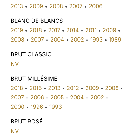
2013
2009
2008
2007
2006
•
•
•
•
BLANC DE BLANCS
2019
2018
2017
2014
2011
2009
•
•
•
•
•
•
2008
2007
2004
2002
1993
1989
•
•
•
•
•
BRUT CLASSIC
NV
BRUT MILLÉSIME
2018
2015
2013
2012
2009
2008
•
•
•
•
•
•
2007
2006
2005
2004
2002
•
•
•
•
•
2000
1996
1993
•
•
BRUT ROSÉ
NV