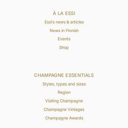
À LA ESSI
Essi’s news & articles
News in Finnish
Events
Shop
CHAMPAGNE ESSENTIALS
Styles, types and sizes
Region
Visiting Champagne
Champagne Vintages
Champagne Awards