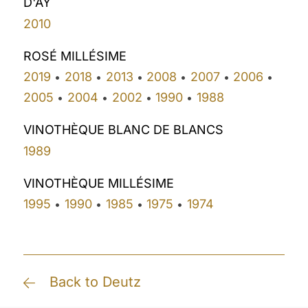
D'AY
2010
ROSÉ MILLÉSIME
2019
2018
2013
2008
2007
2006
•
•
•
•
•
•
2005
2004
2002
1990
1988
•
•
•
•
VINOTHÈQUE BLANC DE BLANCS
1989
VINOTHÈQUE MILLÉSIME
1995
1990
1985
1975
1974
•
•
•
•
Back to Deutz