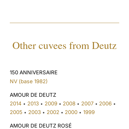
Other cuvees from Deutz
150 ANNIVERSAIRE
NV (base 1982)
AMOUR DE DEUTZ
2014
2013
2009
2008
2007
2006
•
•
•
•
•
•
2005
2003
2002
2000
1999
•
•
•
•
AMOUR DE DEUTZ ROSÉ