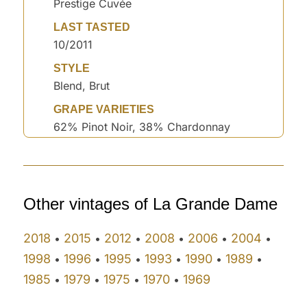
Prestige Cuvée
LAST TASTED
10/2011
STYLE
Blend, Brut
GRAPE VARIETIES
62% Pinot Noir, 38% Chardonnay
Other vintages of La Grande Dame
2018
2015
2012
2008
2006
2004
•
•
•
•
•
•
1998
1996
1995
1993
1990
1989
•
•
•
•
•
•
1985
1979
1975
1970
1969
•
•
•
•