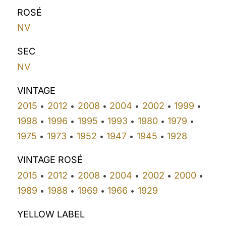
ROSÉ
NV
SEC
NV
VINTAGE
2015
2012
2008
2004
2002
1999
•
•
•
•
•
•
1998
1996
1995
1993
1980
1979
•
•
•
•
•
•
1975
1973
1952
1947
1945
1928
•
•
•
•
•
VINTAGE ROSÉ
2015
2012
2008
2004
2002
2000
•
•
•
•
•
•
1989
1988
1969
1966
1929
•
•
•
•
YELLOW LABEL