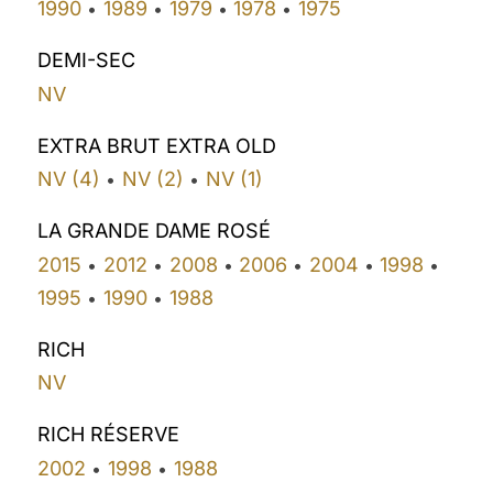
1990
1989
1979
1978
1975
•
•
•
•
DEMI-SEC
NV
EXTRA BRUT EXTRA OLD
NV (4)
NV (2)
NV (1)
•
•
LA GRANDE DAME ROSÉ
2015
2012
2008
2006
2004
1998
•
•
•
•
•
•
1995
1990
1988
•
•
RICH
NV
RICH RÉSERVE
2002
1998
1988
•
•