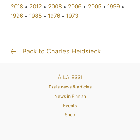
2018
2012
2008
2006
2005
1999
•
•
•
•
•
•
1996
1985
1976
1973
•
•
•
Back to Charles Heidsieck
À LA ESSI
Essi’s news & articles
News in Finnish
Events
Shop