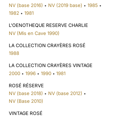
NV (base 2016)
NV (2019 base)
1985
•
•
•
1982
1981
•
L'OENOTHEQUE RESERVE CHARLIE
NV (Mis en Cave 1990)
LA COLLECTION CRAYÈRES ROSÉ
1988
LA COLLECTION CRAYÈRES VINTAGE
2000
1996
1990
1981
•
•
•
ROSÉ RÉSERVE
NV (base 2018)
NV (base 2012)
•
•
NV (Base 2010)
VINTAGE ROSÉ