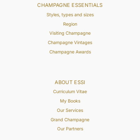
CHAMPAGNE ESSENTIALS
Styles, types and sizes
Region
Visiting Champagne
Champagne Vintages
Champagne Awards
ABOUT ESSI
Curriculum Vitae
My Books
Our Services
Grand Champagne
Our Partners