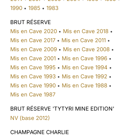
1990
1985
1983
•
•
BRUT RÉSERVE
Mis en Cave 2020
Mis en Cave 2018
•
•
Mis en Cave 2017
Mis en Cave 2011
•
•
Mis en Cave 2009
Mis en Cave 2008
•
•
Mis en Cave 2001
Mis en Cave 1996
•
•
Mis en Cave 1995
Mis en Cave 1994
•
•
Mis en Cave 1993
Mis en Cave 1992
•
•
Mis en Cave 1990
Mis en Cave 1988
•
•
Mis en Cave 1987
BRUT RÉSERVE 'TYTYRI MINE EDITION'
NV (base 2012)
CHAMPAGNE CHARLIE