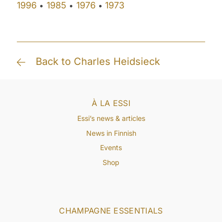
1996
1985
1976
1973
•
•
•
Back to Charles Heidsieck
À LA ESSI
Essi’s news & articles
News in Finnish
Events
Shop
CHAMPAGNE ESSENTIALS