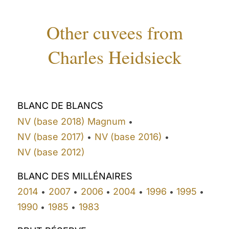
Other cuvees from
Charles Heidsieck
BLANC DE BLANCS
NV (base 2018) Magnum
•
NV (base 2017)
NV (base 2016)
•
•
NV (base 2012)
BLANC DES MILLÉNAIRES
2014
2007
2006
2004
1996
1995
•
•
•
•
•
•
1990
1985
1983
•
•