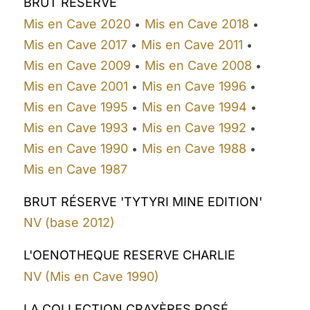
BRUT RÉSERVE
Mis en Cave 2020
Mis en Cave 2018
•
•
Mis en Cave 2017
Mis en Cave 2011
•
•
Mis en Cave 2009
Mis en Cave 2008
•
•
Mis en Cave 2001
Mis en Cave 1996
•
•
Mis en Cave 1995
Mis en Cave 1994
•
•
Mis en Cave 1993
Mis en Cave 1992
•
•
Mis en Cave 1990
Mis en Cave 1988
•
•
Mis en Cave 1987
BRUT RÉSERVE 'TYTYRI MINE EDITION'
NV (base 2012)
L'OENOTHEQUE RESERVE CHARLIE
NV (Mis en Cave 1990)
LA COLLECTION CRAYÈRES ROSÉ