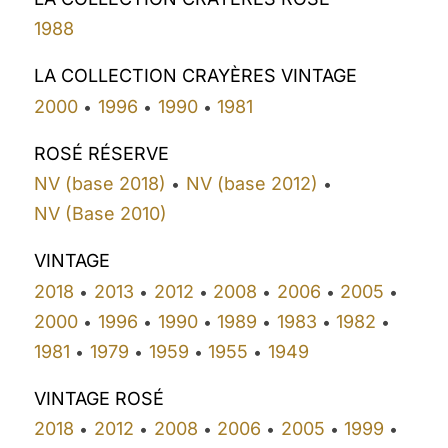
1988
LA COLLECTION CRAYÈRES VINTAGE
2000
1996
1990
1981
•
•
•
ROSÉ RÉSERVE
NV (base 2018)
NV (base 2012)
•
•
NV (Base 2010)
VINTAGE
2018
2013
2012
2008
2006
2005
•
•
•
•
•
•
2000
1996
1990
1989
1983
1982
•
•
•
•
•
•
1981
1979
1959
1955
1949
•
•
•
•
VINTAGE ROSÉ
2018
2012
2008
2006
2005
1999
•
•
•
•
•
•