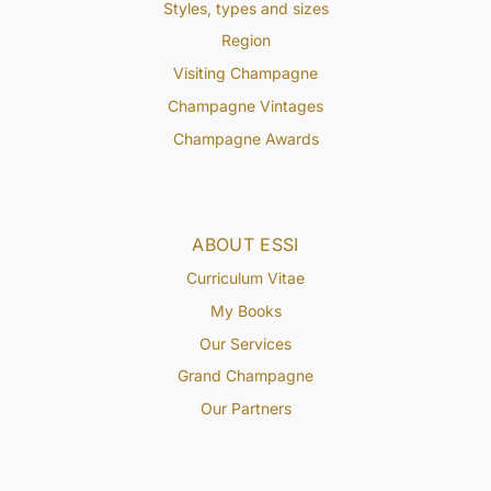
Styles, types and sizes
Region
Visiting Champagne
Champagne Vintages
Champagne Awards
ABOUT ESSI
Curriculum Vitae
My Books
Our Services
Grand Champagne
Our Partners