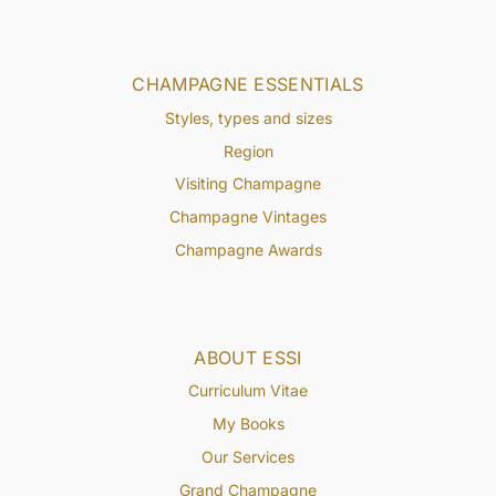
CHAMPAGNE ESSENTIALS
Styles, types and sizes
Region
Visiting Champagne
Champagne Vintages
Champagne Awards
ABOUT ESSI
Curriculum Vitae
My Books
Our Services
Grand Champagne