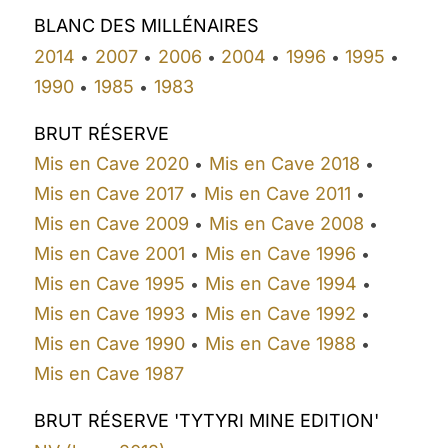
BLANC DES MILLÉNAIRES
2014
2007
2006
2004
1996
1995
•
•
•
•
•
•
1990
1985
1983
•
•
BRUT RÉSERVE
Mis en Cave 2020
Mis en Cave 2018
•
•
Mis en Cave 2017
Mis en Cave 2011
•
•
Mis en Cave 2009
Mis en Cave 2008
•
•
Mis en Cave 2001
Mis en Cave 1996
•
•
Mis en Cave 1995
Mis en Cave 1994
•
•
Mis en Cave 1993
Mis en Cave 1992
•
•
Mis en Cave 1990
Mis en Cave 1988
•
•
Mis en Cave 1987
BRUT RÉSERVE 'TYTYRI MINE EDITION'