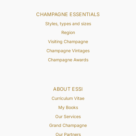
CHAMPAGNE ESSENTIALS
Styles, types and sizes
Region
Visiting Champagne
Champagne Vintages
Champagne Awards
ABOUT ESSI
Curriculum Vitae
My Books
Our Services
Grand Champagne
Our Partners