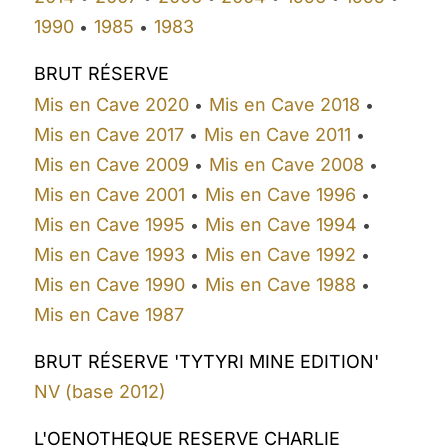
1990
1985
1983
•
•
BRUT RÉSERVE
Mis en Cave 2020
Mis en Cave 2018
•
•
Mis en Cave 2017
Mis en Cave 2011
•
•
Mis en Cave 2009
Mis en Cave 2008
•
•
Mis en Cave 2001
Mis en Cave 1996
•
•
Mis en Cave 1995
Mis en Cave 1994
•
•
Mis en Cave 1993
Mis en Cave 1992
•
•
Mis en Cave 1990
Mis en Cave 1988
•
•
Mis en Cave 1987
BRUT RÉSERVE 'TYTYRI MINE EDITION'
NV (base 2012)
L'OENOTHEQUE RESERVE CHARLIE