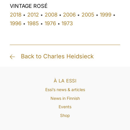
VINTAGE ROSÉ
2018
2012
2008
2006
2005
1999
•
•
•
•
•
•
1996
1985
1976
1973
•
•
•
Back to Charles Heidsieck
À LA ESSI
Essi’s news & articles
News in Finnish
Events
Shop