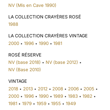
NV (Mis en Cave 1990)
LA COLLECTION CRAYÈRES ROSÉ
1988
LA COLLECTION CRAYÈRES VINTAGE
2000
1996
1990
1981
•
•
•
ROSÉ RÉSERVE
NV (base 2018)
NV (base 2012)
•
•
NV (Base 2010)
VINTAGE
2018
2013
2012
2008
2006
2005
•
•
•
•
•
•
2000
1996
1990
1989
1983
1982
•
•
•
•
•
•
1981
1979
1959
1955
1949
•
•
•
•