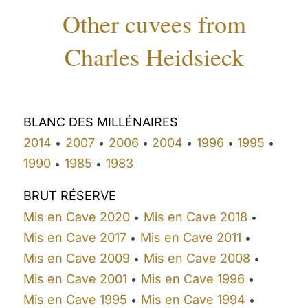
Other cuvees from
Charles Heidsieck
BLANC DES MILLÉNAIRES
2014
2007
2006
2004
1996
1995
•
•
•
•
•
•
1990
1985
1983
•
•
BRUT RÉSERVE
Mis en Cave 2020
Mis en Cave 2018
•
•
Mis en Cave 2017
Mis en Cave 2011
•
•
Mis en Cave 2009
Mis en Cave 2008
•
•
Mis en Cave 2001
Mis en Cave 1996
•
•
Mis en Cave 1995
Mis en Cave 1994
•
•