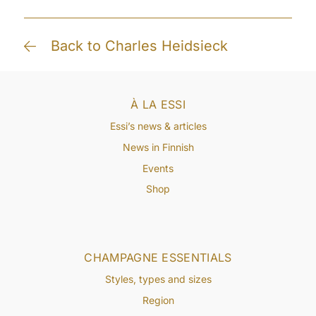
Back to Charles Heidsieck
À LA ESSI
Essi’s news & articles
News in Finnish
Events
Shop
CHAMPAGNE ESSENTIALS
Styles, types and sizes
Region