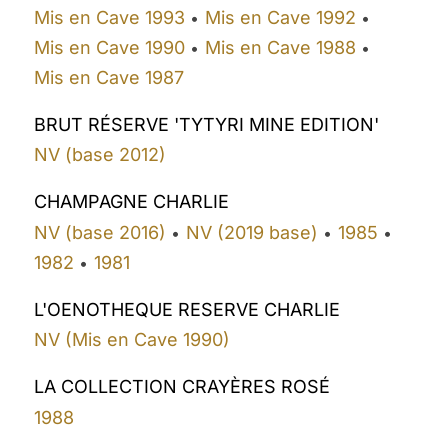
Mis en Cave 1993
Mis en Cave 1992
•
•
Mis en Cave 1990
Mis en Cave 1988
•
•
Mis en Cave 1987
BRUT RÉSERVE 'TYTYRI MINE EDITION'
NV (base 2012)
CHAMPAGNE CHARLIE
NV (base 2016)
NV (2019 base)
1985
•
•
•
1982
1981
•
L'OENOTHEQUE RESERVE CHARLIE
NV (Mis en Cave 1990)
LA COLLECTION CRAYÈRES ROSÉ
1988