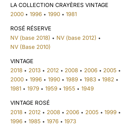
LA COLLECTION CRAYÈRES VINTAGE
2000
1996
1990
1981
•
•
•
ROSÉ RÉSERVE
NV (base 2018)
NV (base 2012)
•
•
NV (Base 2010)
VINTAGE
2018
2013
2012
2008
2006
2005
•
•
•
•
•
•
2000
1996
1990
1989
1983
1982
•
•
•
•
•
•
1981
1979
1959
1955
1949
•
•
•
•
VINTAGE ROSÉ
2018
2012
2008
2006
2005
1999
•
•
•
•
•
•
1996
1985
1976
1973
•
•
•