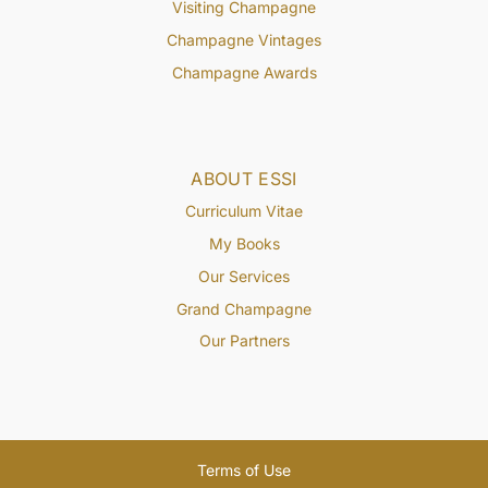
Visiting Champagne
Champagne Vintages
Champagne Awards
ABOUT ESSI
Curriculum Vitae
My Books
Our Services
Grand Champagne
Our Partners
Terms of Use