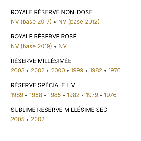
ROYALE RÉSERVE NON-DOSÉ
NV (base 2017)
NV (base 2012)
•
ROYALE RÉSERVE ROSÉ
NV (base 2019)
NV
•
RÉSERVE MILLÉSIMÉE
2003
2002
2000
1999
1982
1976
•
•
•
•
•
RÉSERVE SPÉCIALE L.V.
1989
1988
1985
1982
1979
1976
•
•
•
•
•
SUBLIME RÉSERVE MILLÉSIME SEC
2005
2002
•