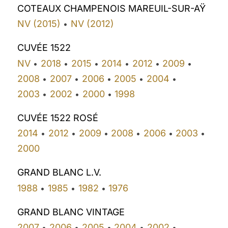
COTEAUX CHAMPENOIS MAREUIL-SUR-AŸ
NV (2015)
NV (2012)
•
CUVÉE 1522
NV
2018
2015
2014
2012
2009
•
•
•
•
•
•
2008
2007
2006
2005
2004
•
•
•
•
•
2003
2002
2000
1998
•
•
•
CUVÉE 1522 ROSÉ
2014
2012
2009
2008
2006
2003
•
•
•
•
•
•
2000
GRAND BLANC L.V.
1988
1985
1982
1976
•
•
•
GRAND BLANC VINTAGE
2007
2006
2005
2004
2002
•
•
•
•
•