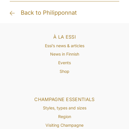
Back to Philipponnat
À LA ESSI
Essi’s news & articles
News in Finnish
Events
Shop
CHAMPAGNE ESSENTIALS
Styles, types and sizes
Region
Visiting Champagne