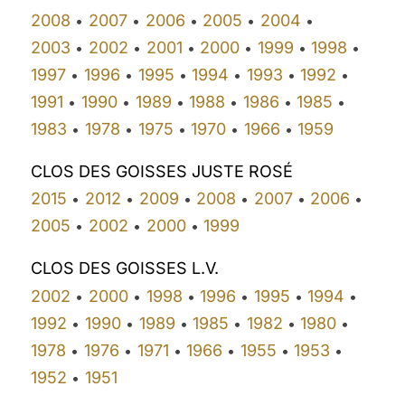
2008
2007
2006
2005
2004
•
•
•
•
•
2003
2002
2001
2000
1999
1998
•
•
•
•
•
•
1997
1996
1995
1994
1993
1992
•
•
•
•
•
•
1991
1990
1989
1988
1986
1985
•
•
•
•
•
•
1983
1978
1975
1970
1966
1959
•
•
•
•
•
CLOS DES GOISSES JUSTE ROSÉ
2015
2012
2009
2008
2007
2006
•
•
•
•
•
•
2005
2002
2000
1999
•
•
•
CLOS DES GOISSES L.V.
2002
2000
1998
1996
1995
1994
•
•
•
•
•
•
1992
1990
1989
1985
1982
1980
•
•
•
•
•
•
1978
1976
1971
1966
1955
1953
•
•
•
•
•
•
1952
1951
•