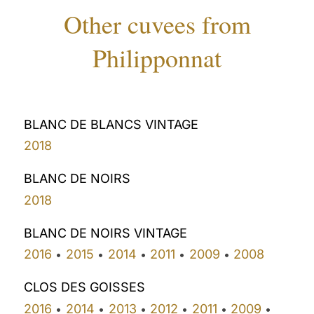
Other cuvees from
Philipponnat
BLANC DE BLANCS VINTAGE
2018
BLANC DE NOIRS
2018
BLANC DE NOIRS VINTAGE
2016
2015
2014
2011
2009
2008
•
•
•
•
•
CLOS DES GOISSES
2016
2014
2013
2012
2011
2009
•
•
•
•
•
•