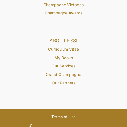
Champagne Vintages
Champagne Awards
ABOUT ESSI
Curriculum Vitae
My Books
Our Services
Grand Champagne
Our Partners
Terms of Use