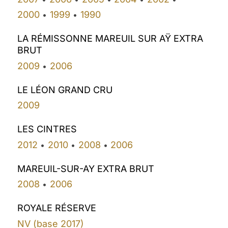
2000
1999
1990
•
•
LA RÉMISSONNE MAREUIL SUR AŸ EXTRA
BRUT
2009
2006
•
LE LÉON GRAND CRU
2009
LES CINTRES
2012
2010
2008
2006
•
•
•
MAREUIL-SUR-AY EXTRA BRUT
2008
2006
•
ROYALE RÉSERVE
NV (base 2017)