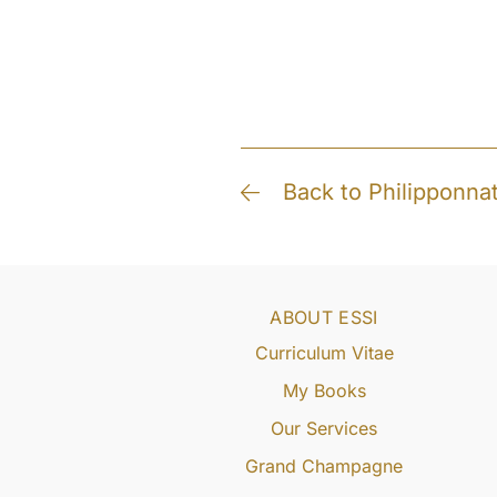
Back to Philipponna
ABOUT ESSI
Curriculum Vitae
My Books
Our Services
Grand Champagne