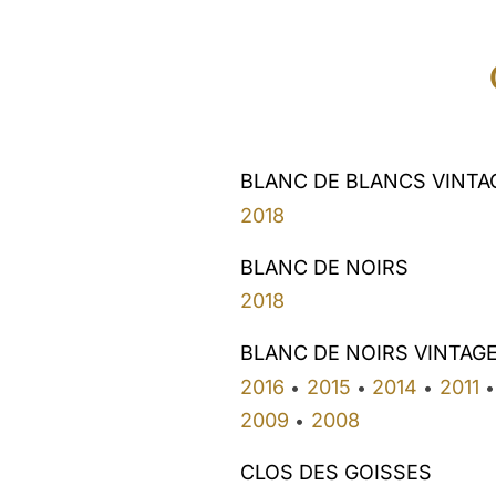
BLANC DE BLANCS VINTA
2018
BLANC DE NOIRS
2018
BLANC DE NOIRS VINTAG
2016
2015
2014
2011
•
•
•
•
2009
2008
•
CLOS DES GOISSES