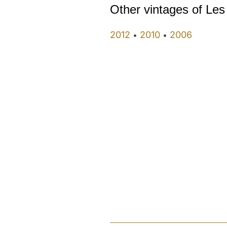
Other vintages of Les
2012
2010
2006
•
•