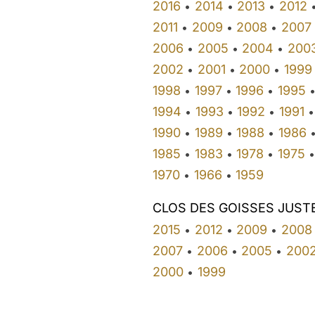
2016
2014
2013
2012
•
•
•
2011
2009
2008
2007
•
•
•
2006
2005
2004
200
•
•
•
2002
2001
2000
1999
•
•
•
1998
1997
1996
1995
•
•
•
1994
1993
1992
1991
•
•
•
•
1990
1989
1988
1986
•
•
•
1985
1983
1978
1975
•
•
•
•
1970
1966
1959
•
•
CLOS DES GOISSES JUST
2015
2012
2009
2008
•
•
•
2007
2006
2005
200
•
•
•
2000
1999
•