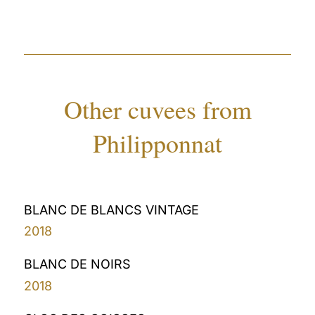
Other cuvees from
Philipponnat
BLANC DE BLANCS VINTAGE
2018
BLANC DE NOIRS
2018