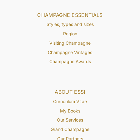
CHAMPAGNE ESSENTIALS
Styles, types and sizes
Region
Visiting Champagne
Champagne Vintages
Champagne Awards
ABOUT ESSI
Curriculum Vitae
My Books
Our Services
Grand Champagne
Our Partners