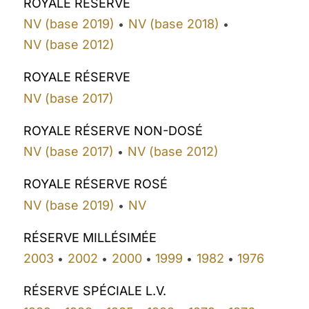
ROYALE RÉSERVE
NV (base 2019)
NV (base 2018)
•
•
NV (base 2012)
ROYALE RÉSERVE
NV (base 2017)
ROYALE RÉSERVE NON-DOSÉ
NV (base 2017)
NV (base 2012)
•
ROYALE RÉSERVE ROSÉ
NV (base 2019)
NV
•
RÉSERVE MILLÉSIMÉE
2003
2002
2000
1999
1982
1976
•
•
•
•
•
RÉSERVE SPÉCIALE L.V.