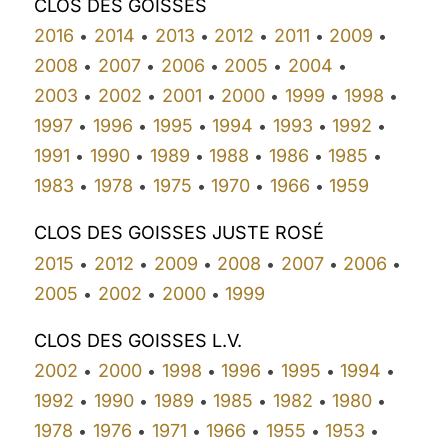
CLOS DES GOISSES
2016
2014
2013
2012
2011
2009
•
•
•
•
•
•
2008
2007
2006
2005
2004
•
•
•
•
•
2003
2002
2001
2000
1999
1998
•
•
•
•
•
•
1997
1996
1995
1994
1993
1992
•
•
•
•
•
•
1991
1990
1989
1988
1986
1985
•
•
•
•
•
•
1983
1978
1975
1970
1966
1959
•
•
•
•
•
CLOS DES GOISSES JUSTE ROSÉ
2015
2012
2009
2008
2007
2006
•
•
•
•
•
•
2005
2002
2000
1999
•
•
•
CLOS DES GOISSES L.V.
2002
2000
1998
1996
1995
1994
•
•
•
•
•
•
1992
1990
1989
1985
1982
1980
•
•
•
•
•
•
1978
1976
1971
1966
1955
1953
•
•
•
•
•
•