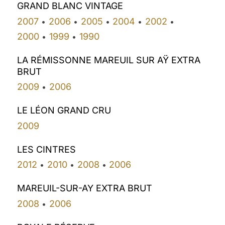
GRAND BLANC VINTAGE
2007
2006
2005
2004
2002
•
•
•
•
•
2000
1999
1990
•
•
LA RÉMISSONNE MAREUIL SUR AŸ EXTRA
BRUT
2009
2006
•
LE LÉON GRAND CRU
2009
LES CINTRES
2012
2010
2008
2006
•
•
•
MAREUIL-SUR-AY EXTRA BRUT
2008
2006
•