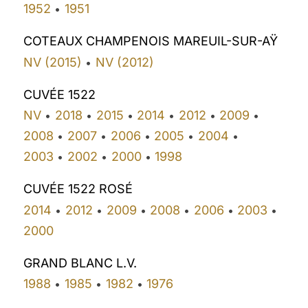
1952
1951
•
COTEAUX CHAMPENOIS MAREUIL-SUR-AŸ
NV (2015)
NV (2012)
•
CUVÉE 1522
NV
2018
2015
2014
2012
2009
•
•
•
•
•
•
2008
2007
2006
2005
2004
•
•
•
•
•
2003
2002
2000
1998
•
•
•
CUVÉE 1522 ROSÉ
2014
2012
2009
2008
2006
2003
•
•
•
•
•
•
2000
GRAND BLANC L.V.
1988
1985
1982
1976
•
•
•