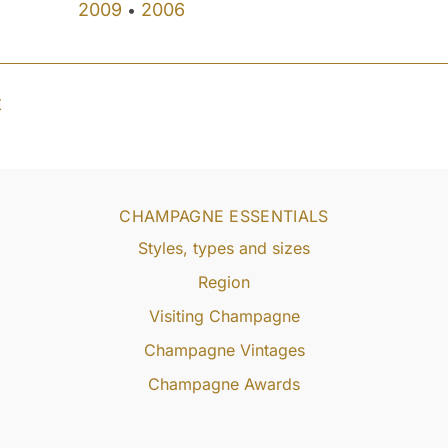
2009
2006
•
t
CHAMPAGNE ESSENTIALS
Styles, types and sizes
Region
Visiting Champagne
Champagne Vintages
Champagne Awards