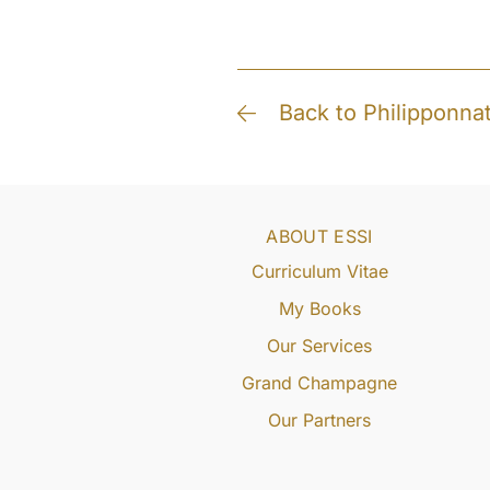
Back to Philipponna
ABOUT ESSI
Curriculum Vitae
My Books
Our Services
Grand Champagne
Our Partners