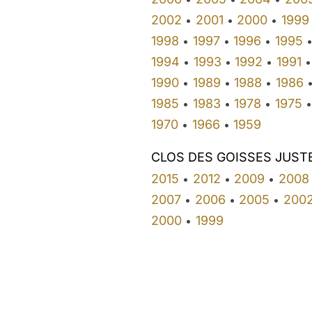
2002
2001
2000
1999
•
•
•
1998
1997
1996
1995
•
•
•
1994
1993
1992
1991
•
•
•
•
1990
1989
1988
1986
•
•
•
1985
1983
1978
1975
•
•
•
•
1970
1966
1959
•
•
CLOS DES GOISSES JUST
2015
2012
2009
2008
•
•
•
2007
2006
2005
200
•
•
•
2000
1999
•