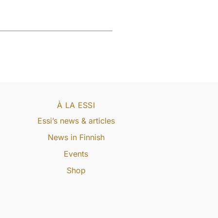
À LA ESSI
Essi’s news & articles
News in Finnish
Events
Shop