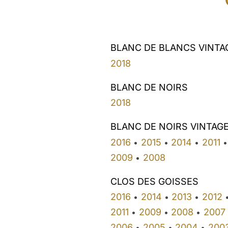
BLANC DE BLANCS VINTA
2018
BLANC DE NOIRS
2018
BLANC DE NOIRS VINTAG
2016
2015
2014
2011
•
•
•
•
2009
2008
•
CLOS DES GOISSES
2016
2014
2013
2012
•
•
•
2011
2009
2008
2007
•
•
•
2006
2005
2004
200
•
•
•