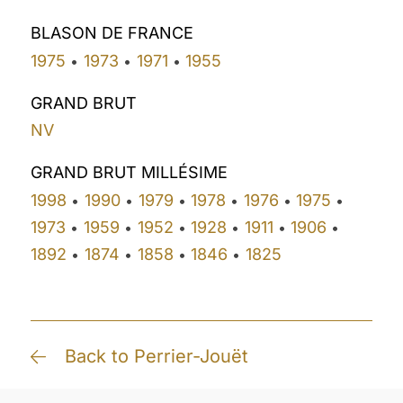
BLASON DE FRANCE
1975
1973
1971
1955
•
•
•
GRAND BRUT
NV
GRAND BRUT MILLÉSIME
1998
1990
1979
1978
1976
1975
•
•
•
•
•
•
1973
1959
1952
1928
1911
1906
•
•
•
•
•
•
1892
1874
1858
1846
1825
•
•
•
•
Back to Perrier-Jouët