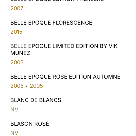
2007
BELLE EPOQUE FLORESCENCE
2015
BELLE EPOQUE LIMITED EDITION BY VIK
MUNEZ
2005
BELLE EPOQUE ROSÉ EDITION AUTOMNE
2006
2005
•
BLANC DE BLANCS
NV
BLASON ROSÉ
NV