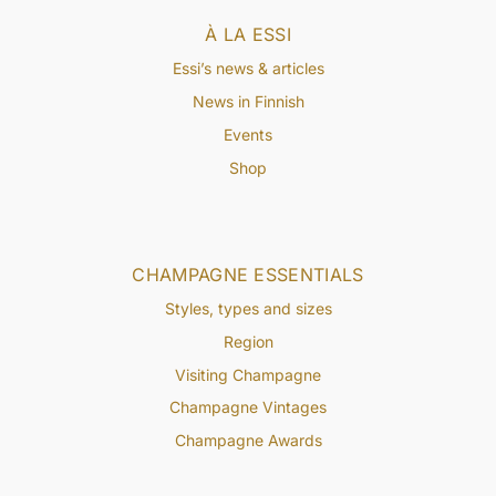
À LA ESSI
Essi’s news & articles
News in Finnish
Events
Shop
CHAMPAGNE ESSENTIALS
Styles, types and sizes
Region
Visiting Champagne
Champagne Vintages
Champagne Awards