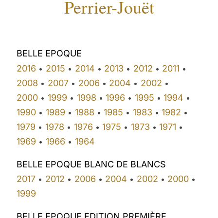
Perrier-Jouët
BELLE EPOQUE
2016
2015
2014
2013
2012
2011
•
•
•
•
•
•
2008
2007
2006
2004
2002
•
•
•
•
•
2000
1999
1998
1996
1995
1994
•
•
•
•
•
•
1990
1989
1988
1985
1983
1982
•
•
•
•
•
•
1979
1978
1976
1975
1973
1971
•
•
•
•
•
•
1969
1966
1964
•
•
BELLE EPOQUE BLANC DE BLANCS
2017
2012
2006
2004
2002
2000
•
•
•
•
•
•
1999
BELLE EPOQUE EDITION PREMIÈRE