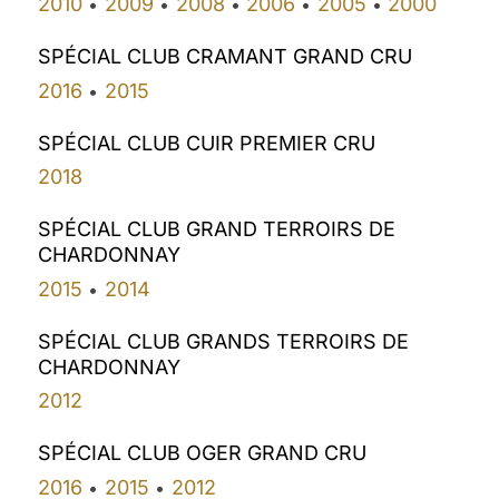
2010
2009
2008
2006
2005
2000
•
•
•
•
•
SPÉCIAL CLUB CRAMANT GRAND CRU
2016
2015
•
SPÉCIAL CLUB CUIR PREMIER CRU
2018
SPÉCIAL CLUB GRAND TERROIRS DE
CHARDONNAY
2015
2014
•
SPÉCIAL CLUB GRANDS TERROIRS DE
CHARDONNAY
2012
SPÉCIAL CLUB OGER GRAND CRU
2016
2015
2012
•
•