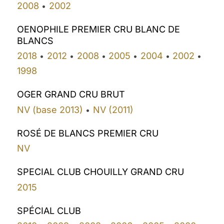
2008
2002
•
OENOPHILE PREMIER CRU BLANC DE
BLANCS
2018
2012
2008
2005
2004
2002
•
•
•
•
•
•
1998
OGER GRAND CRU BRUT
NV (base 2013)
NV (2011)
•
ROSÉ DE BLANCS PREMIER CRU
NV
SPECIAL CLUB CHOUILLY GRAND CRU
2015
SPÉCIAL CLUB