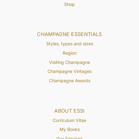
Shop
CHAMPAGNE ESSENTIALS
Styles, types and sizes
Region
Visiting Champagne
Champagne Vintages
Champagne Awards
ABOUT ESSI
Curriculum Vitae
My Books
Our Services