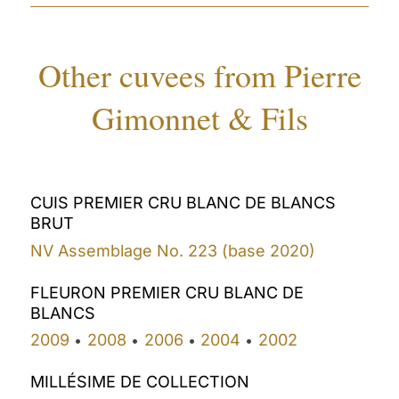
Other cuvees from Pierre
Gimonnet & Fils
CUIS PREMIER CRU BLANC DE BLANCS
BRUT
NV Assemblage No. 223 (base 2020)
FLEURON PREMIER CRU BLANC DE
BLANCS
2009
2008
2006
2004
2002
•
•
•
•
MILLÉSIME DE COLLECTION