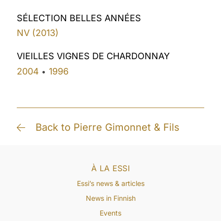
SÉLECTION BELLES ANNÉES
NV (2013)
VIEILLES VIGNES DE CHARDONNAY
2004
1996
•
Back to Pierre Gimonnet & Fils
À LA ESSI
Essi’s news & articles
News in Finnish
Events