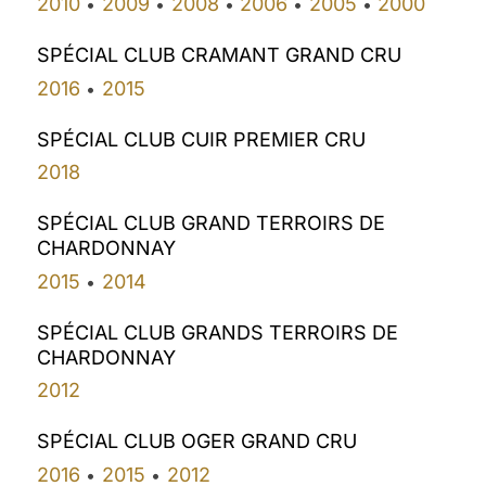
2010
2009
2008
2006
2005
2000
•
•
•
•
•
SPÉCIAL CLUB CRAMANT GRAND CRU
2016
2015
•
SPÉCIAL CLUB CUIR PREMIER CRU
2018
SPÉCIAL CLUB GRAND TERROIRS DE
CHARDONNAY
2015
2014
•
SPÉCIAL CLUB GRANDS TERROIRS DE
CHARDONNAY
2012
SPÉCIAL CLUB OGER GRAND CRU
2016
2015
2012
•
•