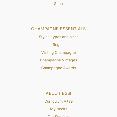
Shop
CHAMPAGNE ESSENTIALS
Styles, types and sizes
Region
Visiting Champagne
Champagne Vintages
Champagne Awards
ABOUT ESSI
Curriculum Vitae
My Books
Our Services