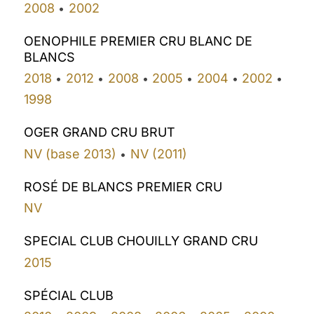
2008
2002
•
OENOPHILE PREMIER CRU BLANC DE
BLANCS
2018
2012
2008
2005
2004
2002
•
•
•
•
•
•
1998
OGER GRAND CRU BRUT
NV (base 2013)
NV (2011)
•
ROSÉ DE BLANCS PREMIER CRU
NV
SPECIAL CLUB CHOUILLY GRAND CRU
2015
SPÉCIAL CLUB