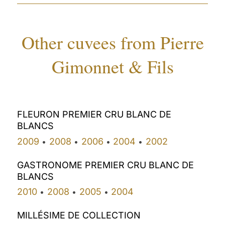
Other cuvees from Pierre
Gimonnet & Fils
FLEURON PREMIER CRU BLANC DE
BLANCS
2009
2008
2006
2004
2002
•
•
•
•
GASTRONOME PREMIER CRU BLANC DE
BLANCS
2010
2008
2005
2004
•
•
•
MILLÉSIME DE COLLECTION