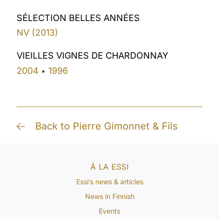
SÉLECTION BELLES ANNÉES
NV (2013)
VIEILLES VIGNES DE CHARDONNAY
2004
1996
•
Back to Pierre Gimonnet & Fils
À LA ESSI
Essi’s news & articles
News in Finnish
Events