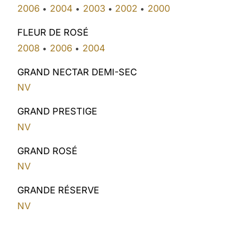
2006
2004
2003
2002
2000
•
•
•
•
FLEUR DE ROSÉ
2008
2006
2004
•
•
GRAND NECTAR DEMI-SEC
NV
GRAND PRESTIGE
NV
GRAND ROSÉ
NV
GRANDE RÉSERVE
NV