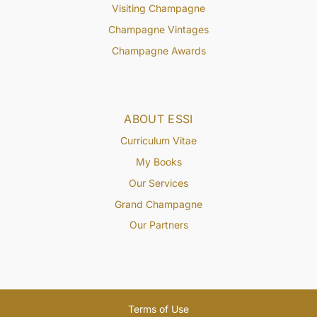
Visiting Champagne
Champagne Vintages
Champagne Awards
ABOUT ESSI
Curriculum Vitae
My Books
Our Services
Grand Champagne
Our Partners
Terms of Use