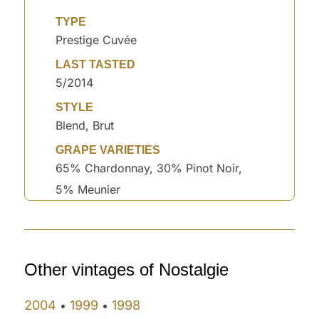
TYPE
Prestige Cuvée
LAST TASTED
5/2014
STYLE
Blend, Brut
GRAPE VARIETIES
65% Chardonnay, 30% Pinot Noir,
5% Meunier
Other vintages of Nostalgie
2004
1999
1998
•
•