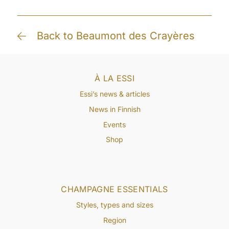
Back to Beaumont des Crayères
À LA ESSI
Essi’s news & articles
News in Finnish
Events
Shop
CHAMPAGNE ESSENTIALS
Styles, types and sizes
Region