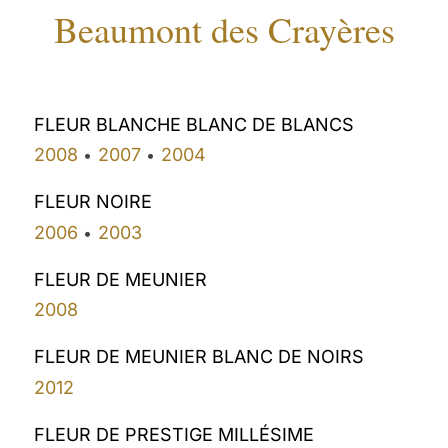
Beaumont des Crayères
FLEUR BLANCHE BLANC DE BLANCS
2008
2007
2004
•
•
FLEUR NOIRE
2006
2003
•
FLEUR DE MEUNIER
2008
FLEUR DE MEUNIER BLANC DE NOIRS
2012
FLEUR DE PRESTIGE MILLÉSIME