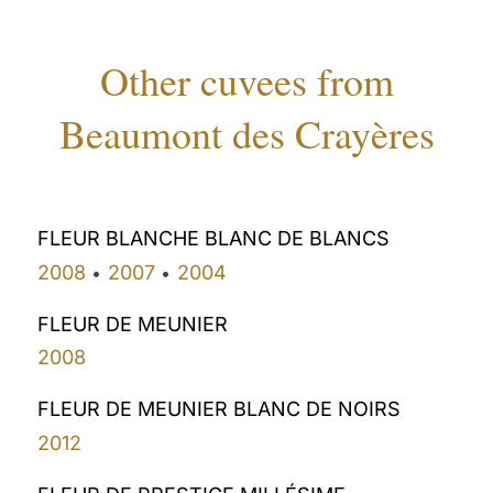
Other cuvees from
Beaumont des Crayères
FLEUR BLANCHE BLANC DE BLANCS
2008
2007
2004
•
•
FLEUR DE MEUNIER
2008
FLEUR DE MEUNIER BLANC DE NOIRS
2012