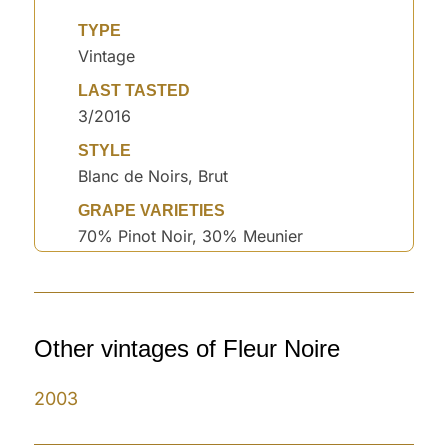
TYPE
Vintage
LAST TASTED
3/2016
STYLE
Blanc de Noirs, Brut
GRAPE VARIETIES
70% Pinot Noir, 30% Meunier
Other vintages of Fleur Noire
2003