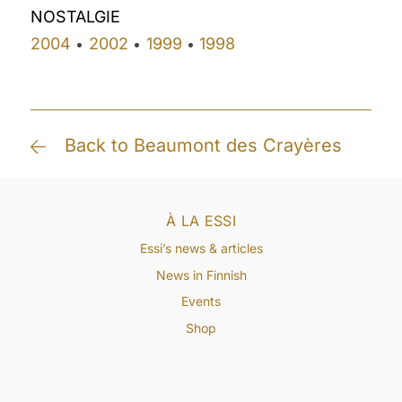
NOSTALGIE
2004
2002
1999
1998
•
•
•
Back to Beaumont des Crayères
À LA ESSI
Essi’s news & articles
News in Finnish
Events
Shop