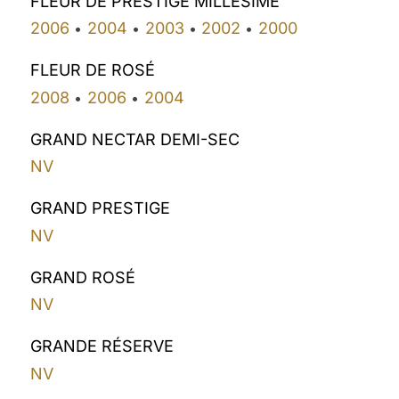
FLEUR DE PRESTIGE MILLÉSIME
2006
2004
2003
2002
2000
•
•
•
•
FLEUR DE ROSÉ
2008
2006
2004
•
•
GRAND NECTAR DEMI-SEC
NV
GRAND PRESTIGE
NV
GRAND ROSÉ
NV
GRANDE RÉSERVE
NV