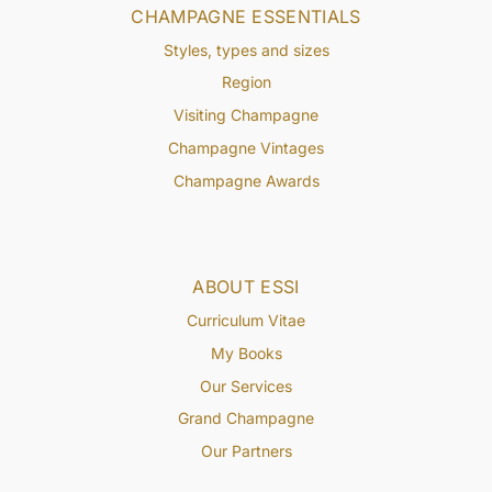
CHAMPAGNE ESSENTIALS
Styles, types and sizes
Region
Visiting Champagne
Champagne Vintages
Champagne Awards
ABOUT ESSI
Curriculum Vitae
My Books
Our Services
Grand Champagne
Our Partners