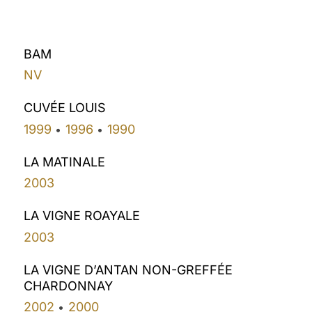
BAM
NV
CUVÉE LOUIS
1999
1996
1990
•
•
LA MATINALE
2003
LA VIGNE ROAYALE
2003
LA VIGNE D’ANTAN NON-GREFFÉE
CHARDONNAY
2002
2000
•