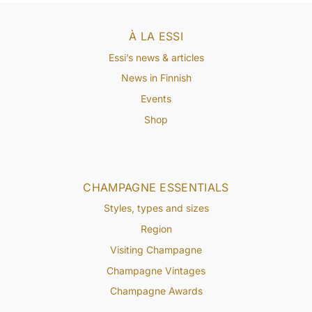
À LA ESSI
Essi’s news & articles
News in Finnish
Events
Shop
CHAMPAGNE ESSENTIALS
Styles, types and sizes
Region
Visiting Champagne
Champagne Vintages
Champagne Awards