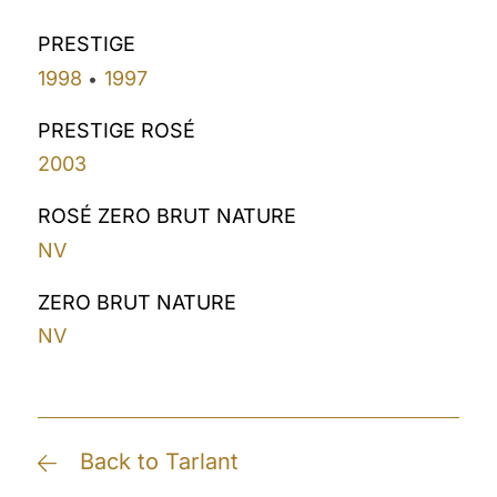
PRESTIGE
1998
1997
•
PRESTIGE ROSÉ
2003
ROSÉ ZERO BRUT NATURE
NV
ZERO BRUT NATURE
NV
Back to Tarlant