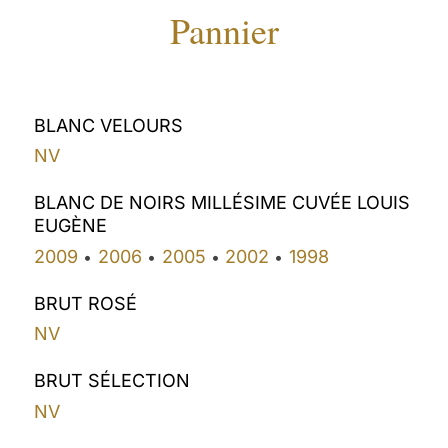
Pannier
BLANC VELOURS
NV
BLANC DE NOIRS MILLÉSIME CUVÉE LOUIS
EUGÈNE
2009
2006
2005
2002
1998
•
•
•
•
BRUT ROSÉ
NV
BRUT SÉLECTION
NV