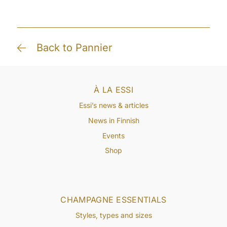
Back to Pannier
À LA ESSI
Essi’s news & articles
News in Finnish
Events
Shop
CHAMPAGNE ESSENTIALS
Styles, types and sizes