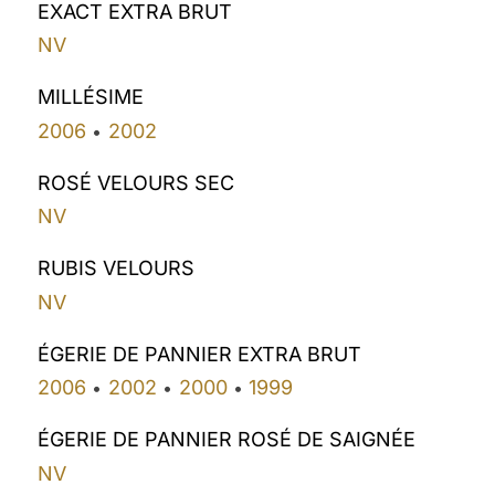
EXACT EXTRA BRUT
NV
MILLÉSIME
2006
2002
•
ROSÉ VELOURS SEC
NV
RUBIS VELOURS
NV
ÉGERIE DE PANNIER EXTRA BRUT
2006
2002
2000
1999
•
•
•
ÉGERIE DE PANNIER ROSÉ DE SAIGNÉE
NV