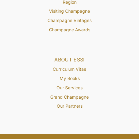
Region
Visiting Champagne
Champagne Vintages
Champagne Awards
ABOUT ESSI
Curriculum Vitae
My Books
Our Services
Grand Champagne
Our Partners