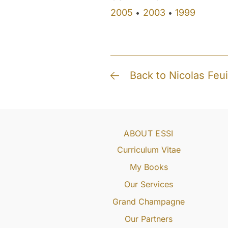
2005
2003
1999
•
•
Back to Nicolas Feui
ABOUT ESSI
Curriculum Vitae
My Books
Our Services
Grand Champagne
Our Partners