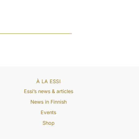
À LA ESSI
Essi’s news & articles
News in Finnish
Events
Shop