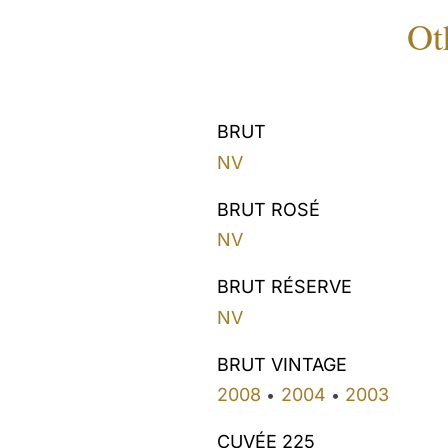
Ot
BRUT
NV
BRUT ROSÉ
NV
BRUT RÉSERVE
NV
BRUT VINTAGE
2008
2004
2003
•
•
CUVÉE 225