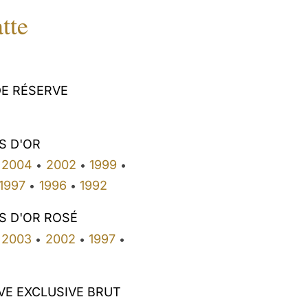
tte
E RÉSERVE
S D'OR
2004
2002
1999
•
•
•
1997
1996
1992
•
•
S D'OR ROSÉ
2003
2002
1997
•
•
•
VE EXCLUSIVE BRUT