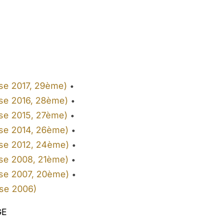
se 2017, 29ème)
•
se 2016, 28ème)
•
se 2015, 27ème)
•
se 2014, 26ème)
•
se 2012, 24ème)
•
se 2008, 21ème)
•
se 2007, 20ème)
•
se 2006)
GE