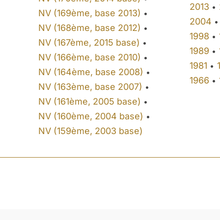
2013
•
NV (169ème, base 2013)
•
2004
•
NV (168ème, base 2012)
•
1998
•
NV (167ème, 2015 base)
•
1989
•
NV (166ème, base 2010)
•
1981
•
NV (164ème, base 2008)
•
1966
•
NV (163ème, base 2007)
•
NV (161ème, 2005 base)
•
NV (160ème, 2004 base)
•
NV (159ème, 2003 base)