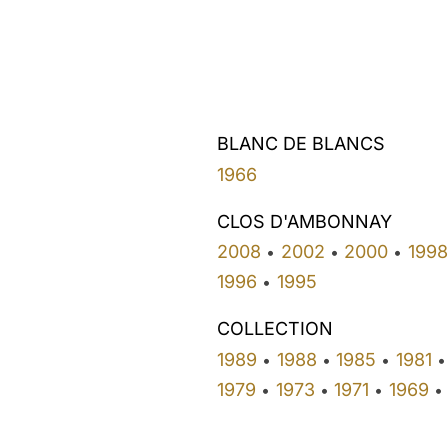
BLANC DE BLANCS
1966
CLOS D'AMBONNAY
2008
2002
2000
1998
•
•
•
1996
1995
•
COLLECTION
1989
1988
1985
1981
•
•
•
•
1979
1973
1971
1969
•
•
•
•