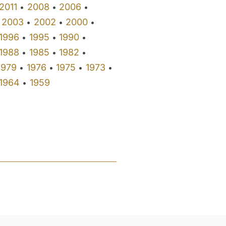
2011
2008
2006
•
•
•
2003
2002
2000
•
•
•
1996
1995
1990
•
•
•
1988
1985
1982
•
•
•
1979
1976
1975
1973
•
•
•
•
1964
1959
•