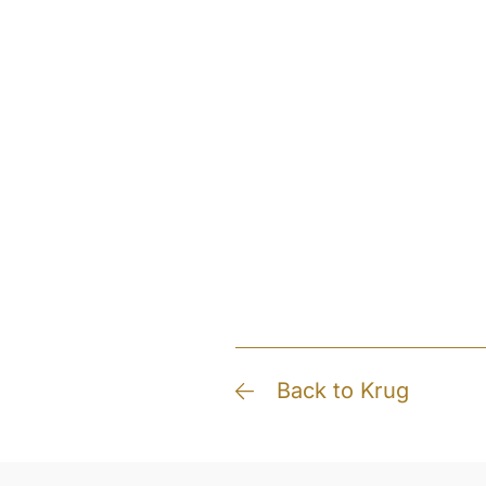
Back to Krug