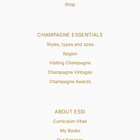
Shop
CHAMPAGNE ESSENTIALS
Styles, types and sizes
Region
Visiting Champagne
Champagne Vintages
Champagne Awards
ABOUT ESSI
Curriculum Vitae
My Books
Our Services